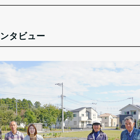
インタビュー