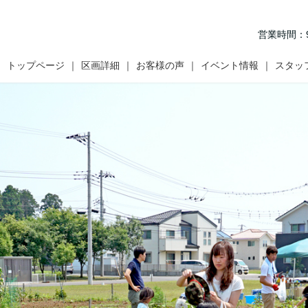
営業時間：9:
トップページ
区画詳細
お客様の声
イベント情報
スタッ