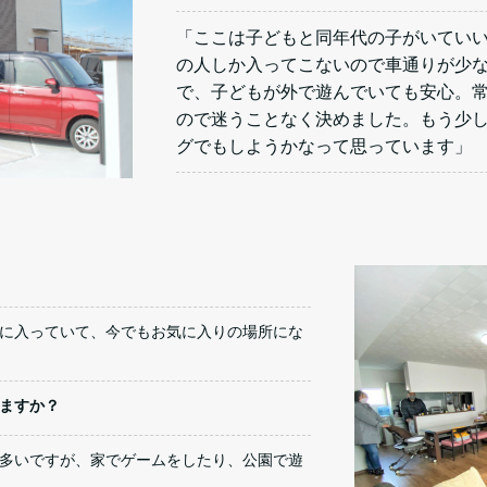
「ここは子どもと同年代の子がいてい
の人しか入ってこないので車通りが少
で、子どもが外で遊んでいても安心。
ので迷うことなく決めました。もう少
グでもしようかなって思っています」
に入っていて、今でもお気に入りの場所にな
ますか？
多いですが、家でゲームをしたり、公園で遊