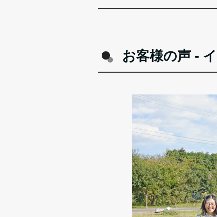
お客様の声 - 