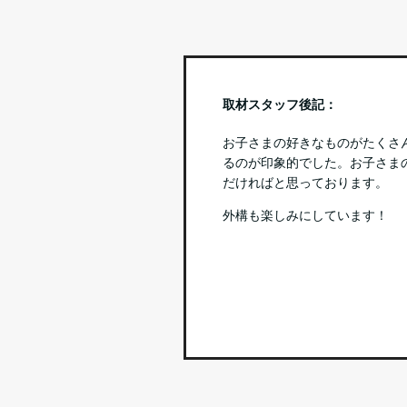
取材スタッフ後記：
お子さまの好きなものがたくさ
るのが印象的でした。お子さま
だければと思っております。
外構も楽しみにしています！