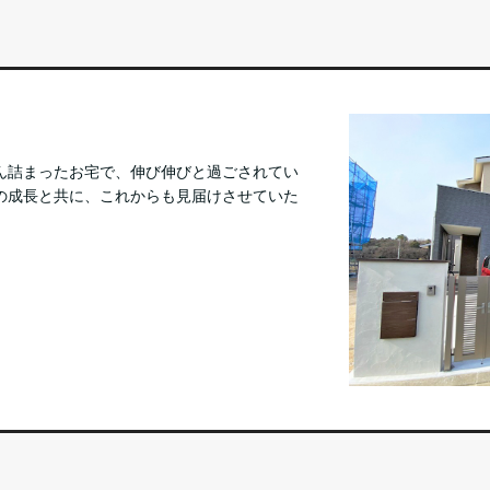
ん詰まったお宅で、伸び伸びと過ごされてい
の成長と共に、これからも見届けさせていた